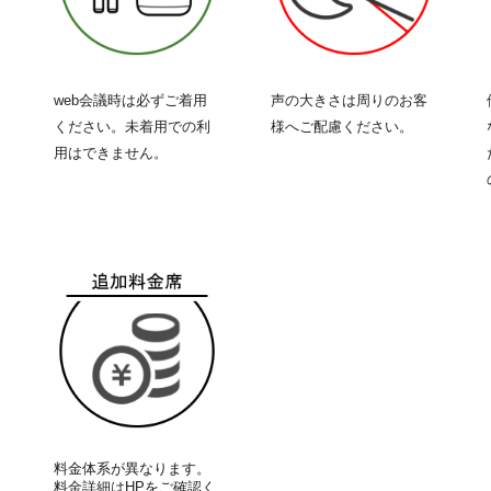
web会議時は必ずご着用
声の大きさは周りのお客
ください。未着用での利
様へご配慮ください。
用はできません。
料金体系が異なります。
料金詳細はHPをご確認く