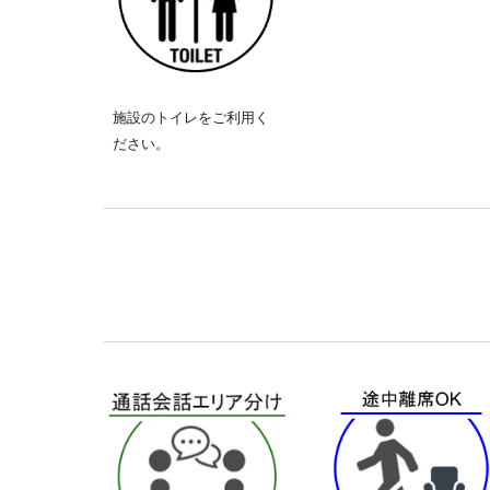
施設のトイレをご利用く
ださい。