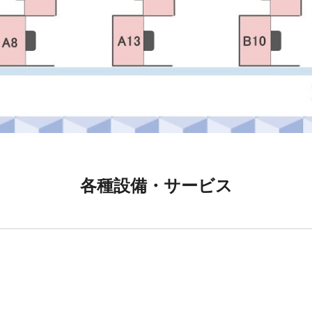
各種設備・サービス