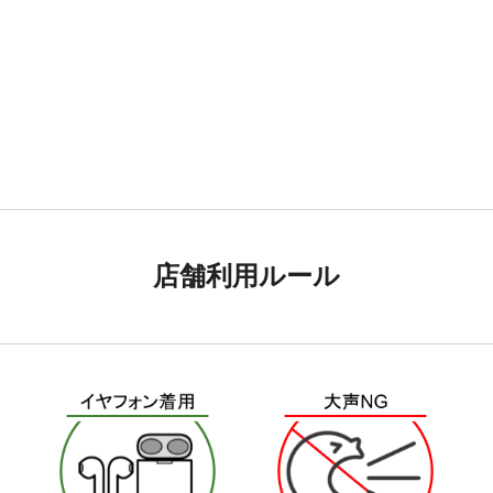
店舗利用ルール