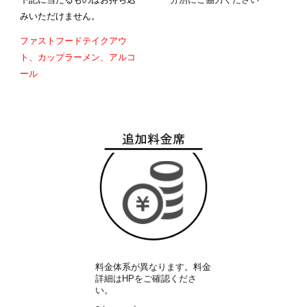
みいただけません。
ファストフードテイクアウ
ト、カップラーメン、アルコ
ール
料金体系が異なります。料金
詳細はHPをご確認くださ
い。