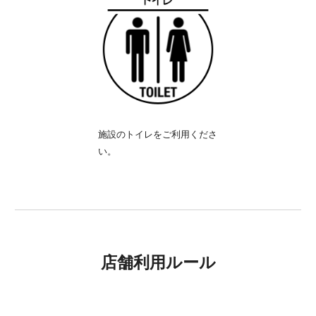
施設のトイレをご利用くださ
い。
店舗利用ルール