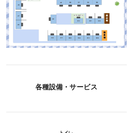
各種設備・サービス