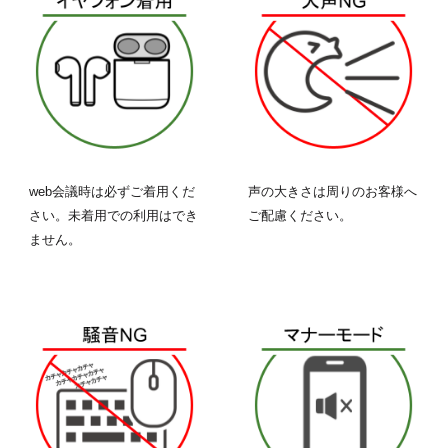
web会議時は必ずご着用くだ
声の大きさは周りのお客様へ
さい。未着用での利用はでき
ご配慮ください。
ません。