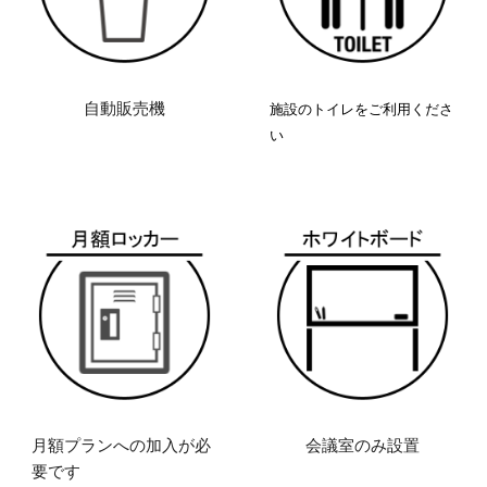
自動販売機
施設のトイレをご利用くださ
い
月額プランへの加入が必
会議室のみ設置
要です