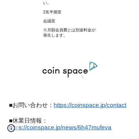
い。
2名半個室
会議室
※月額会員費とは別途料金が
発生します。
■お問い合わせ：
https://coinspace.jp/contact
■
休業日情報
：
https://coinspace.jp/news/6h47mufeva