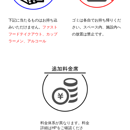
下記に当たるものはお持ち込
ゴミは各自でお持ち帰りくだ
みいただけません。
ファスト
さい。スペース内、施設内へ
フードテイクアウト、カップ
の放置は禁止です。
ラーメン、アルコール
料金体系が異なります。料金
詳細はHPを
ご確認くださ