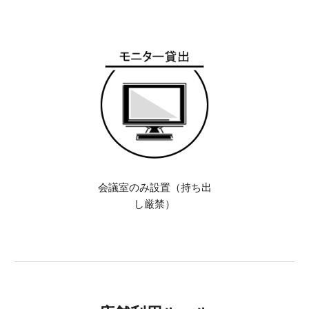
会議室のみ設置
（持ち出
し厳禁）