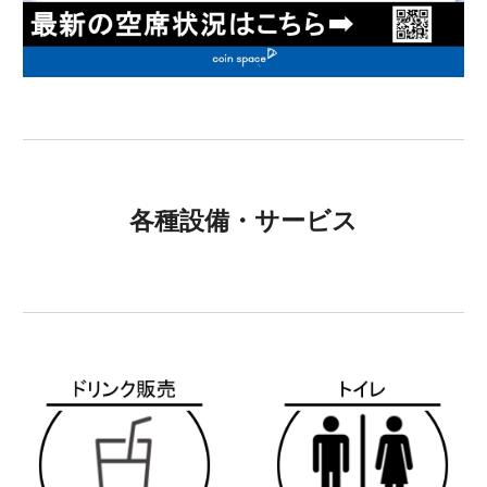
各種設備・サービス