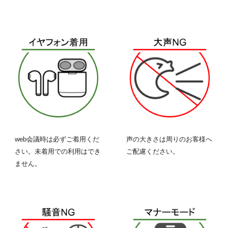
web会議時は必ずご着用くだ
声の大きさは周りのお客様へ
さい。未着用での利用はでき
ご配慮ください。
ません。