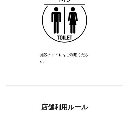
施設のトイレをご利用くださ
い
店舗利用ルール