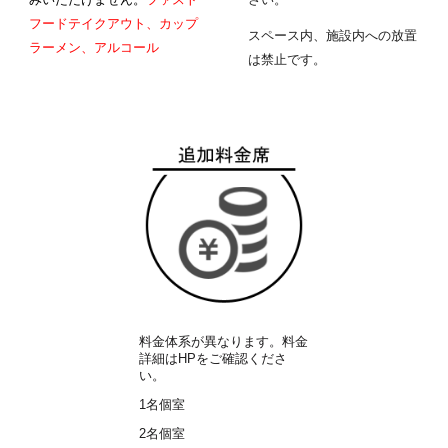
フードテイクアウト、カップ
スペース内、施設内への放置
ラーメン、アルコール
は禁止です。
料金体系が異なります。料金
詳細はHPをご確認くださ
い。
1名個室
2名個室