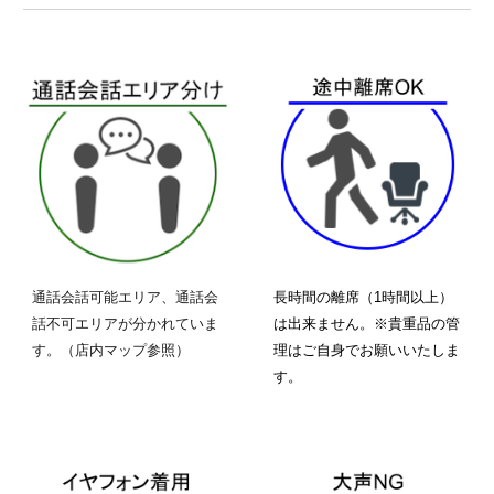
通話会話可能エリア、通話会
長時間の離席（1時間以上）
話不可エリアが分かれていま
は出来ません。※貴重品の管
す。（店内マップ参照）
理はご自身でお願いいたしま
す。