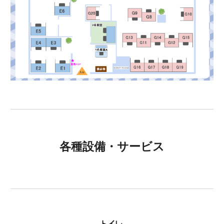
各種設備・サービス