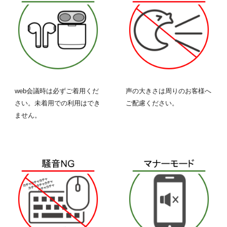
web会議時は必ずご着用くだ
声の大きさは周りのお客様へ
さい。未着用での利用はでき
ご配慮ください。
ません。