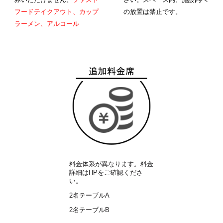
フードテイクアウト、カップ
の放置は禁止です。
ラーメン、アルコール
料金体系が異なります。料金
詳細はHPをご確認くださ
い。
2名テーブルA
2名テーブル
B