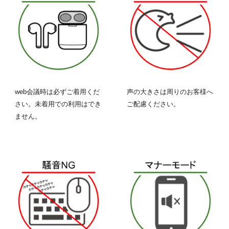
web会議時は必ずご着用くだ
声の大きさは周りのお客様へ
さい。未着用での利用はでき
ご配慮ください。
ません。