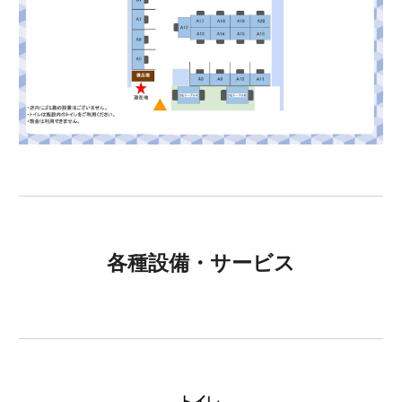
各種設備・サービス