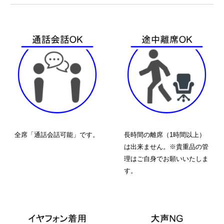
全席「通話会話可能」です。
長時間の離席（1時間以上）
は出来ません。※貴重品の管
理はご自身でお願いいたしま
す。