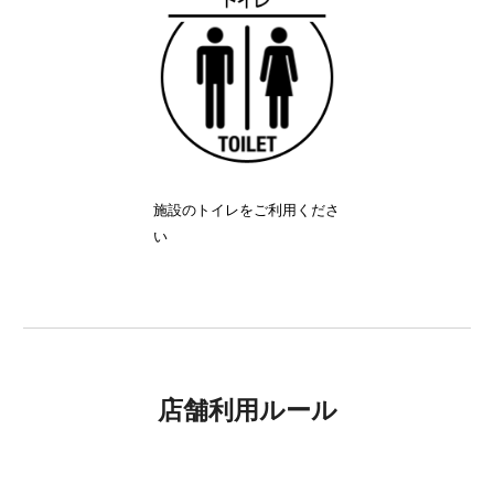
施設のトイレをご利用くださ
い
店舗利用ルール