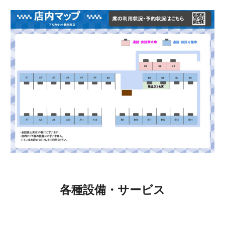
各種設備・サービス