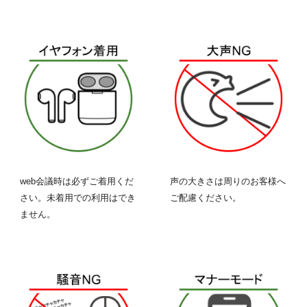
web会議時は必ずご着用くだ
声の大きさは周りのお客様へ
さい。未着用での利用はでき
ご配慮ください。
ません。