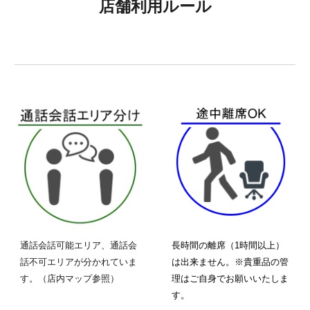
店舗利用ルール
通話会話可能エリア、通話会
長時間の離席（1時間以上）
話不可エリアが分かれていま
は出来ません。※貴重品の管
す。（店内マップ参照）
理はご自身でお願いいたしま
す。