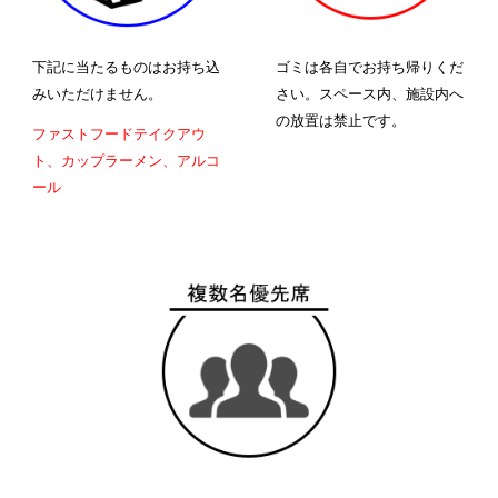
下記に当たるものはお持ち込
ゴミは各自でお持ち帰りくだ
みいただけません。
さい。スペース内、施設内へ
の放置は禁止です。
ファストフードテイクアウ
ト、カップラーメン、アルコ
ール