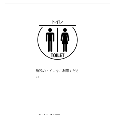
施設のトイレをご利用くださ
い