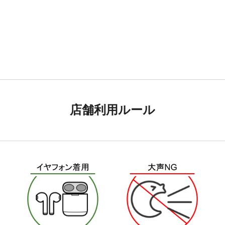
店舗利用ルール