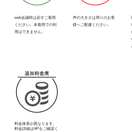
web会議時は必ずご着用
声の大きさは周りのお客
ください。未着用での利
様へご配慮ください。
用はできません。
料金体系が異なります。
料金詳細はHPをご確認く