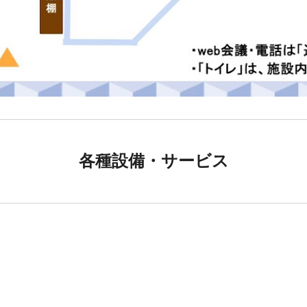
各種設備・サービス