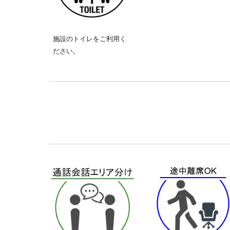
施設のトイレをご利用く
ださい。