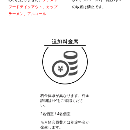
フードテイクアウト、カップ
の放置は禁止です。
ラーメン、アルコール
料金体系が異なります。料金
詳細はHPをご確認くださ
い。
2名
個室
/ 4名個室
※月額会員費とは別途料金が
発生します。