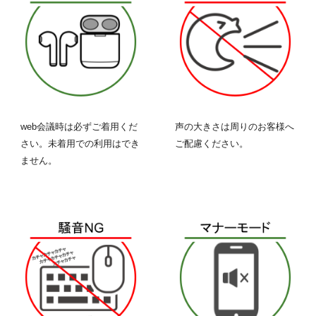
web会議時は必ずご着用くだ
声の大きさは周りのお客様へ
さい。未着用での利用はでき
ご配慮ください。
ません。