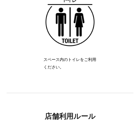
スペース内のトイレをご利用
ください。
店舗利用ルール