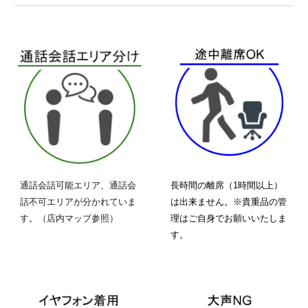
通話会話可能エリア、通話会
長時間の離席（1時間以上）
話不可エリアが分かれていま
は出来ません。※貴重品の管
す。（店内マップ参照）
理はご自身でお願いいたしま
す。