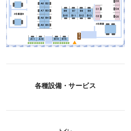
各種設備・サービス