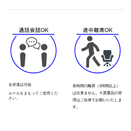
全席通話可能
長時間の離席（1時間以上）
は出来ません。※貴重品の管
ルールをまもってご使用くだ
さい。
理はご自身でお願いいたしま
す。