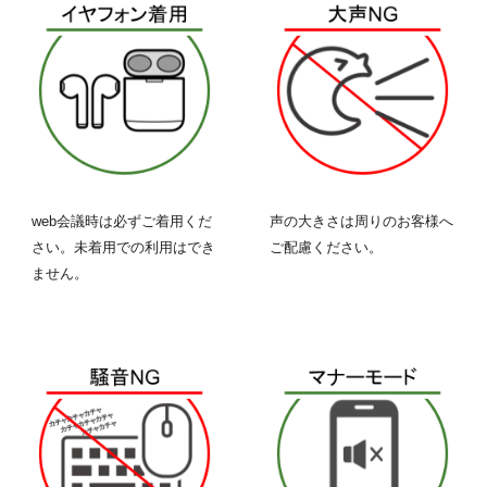
web会議時は必ずご着用くだ
声の大きさは周りのお客様へ
さい。未着用での利用はでき
ご配慮ください。
ません。