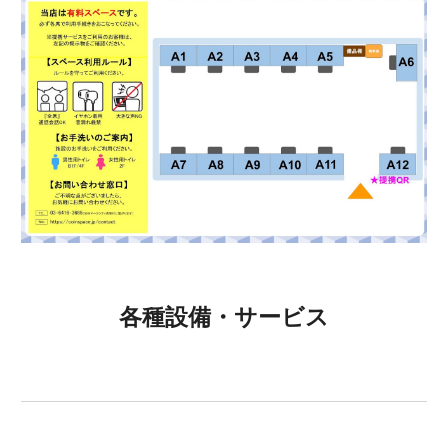
各種設備・サービス