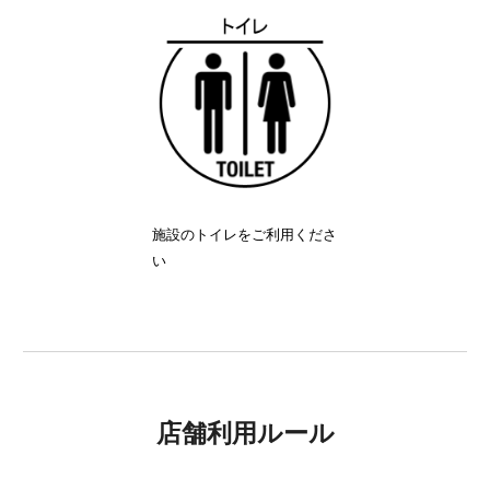
施設のトイレをご利用くださ
い
店舗利用ルール