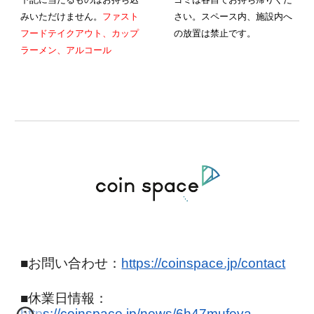
みいただけません。
ファスト
さい。スペース内、施設内へ
フードテイクアウト、カップ
の放置は禁止です。
ラーメン、アルコール
■お問い合わせ：
https://coinspace.jp/contact
■
休業日情報
：
https://coinspace.jp/news/6h47mufeva