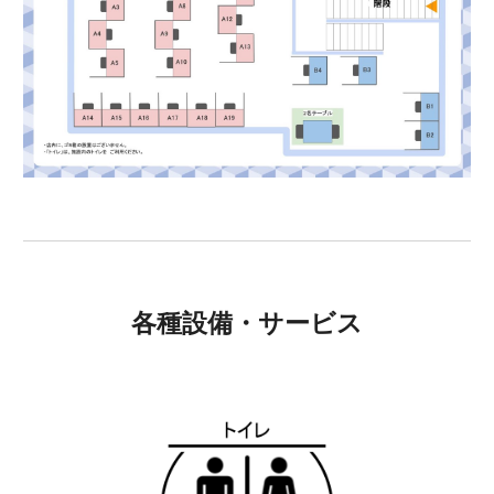
各種設備・サービス