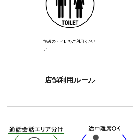
施設のトイレをご利用くださ
い
店舗利用ルール