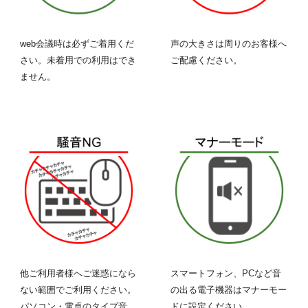
web会議時は必ずご着用くだ
声の大きさは周りのお客様へ
さい。未着用での利用はでき
ご配慮ください。
ません。
他ご利用者様へご迷惑になら
スマートフォン、PCなど音
ない範囲でご利用ください。
の出る
電子機器
はマナーモー
パソコン・電卓のタイプ音、
ドに設定ください。