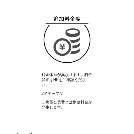
料金体系が異なります。料金
詳細はHPをご確認くださ
い。
2名テーブル
※月額会員費とは別途料金が
発生します。