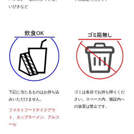
いびきなど
下記に当たるものはお持ち込
ゴミは各自でお持ち帰りくだ
みいただけません。
さい。スペース内、施設内へ
の放置は禁止です。
ファストフードテイクアウ
ト、カップラーメン、アルコ
ール