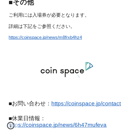
■その他
ご利用には入場券が必要となります。
詳細は下記をご参照ください。
https://coinspace.jp/news/m8frxb4hz4
■お問い合わせ：
https://coinspace.jp/contact
■
休業日情報
：
https://coinspace.jp/news/6h47mufeva