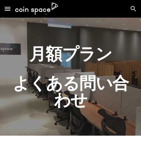
Skip to main content
Skip to navigation
月額プラン
よくある問い合
わせ