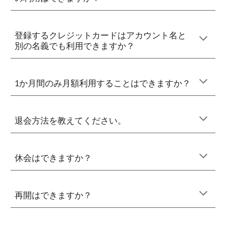
登録するクレジットカードはアカウント名と
別の名義でも利用できますか？
1か月間のみ月額利用することはできますか？
退会方法を教えてください。
休会はできますか？
再開
はできますか？