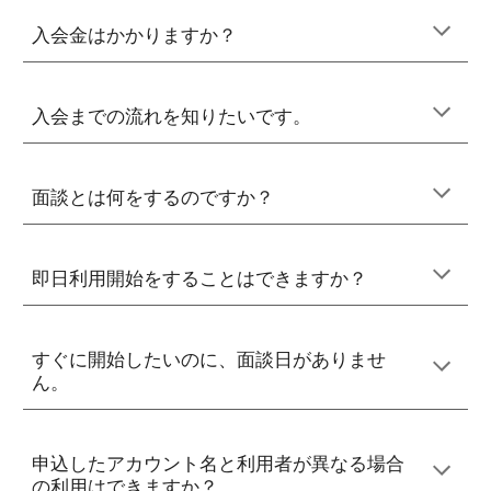
入会金はかかりますか
？
入会までの流れを知りたいです。
面談とは何をするのですか？
即日利用開始をすることはできますか？
すぐに開始したいのに、面談日がありませ
ん。
申込したアカウント名と利用者が異なる場合
の利用はできますか？