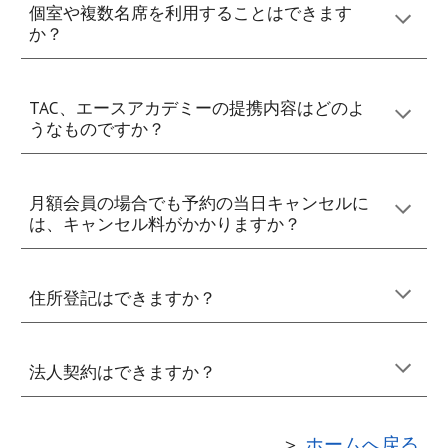
個室や複数名席を利用することはできます
か？
TAC、エースアカデミーの提携内容はどのよ
うなものですか？
月額会員の場合でも予約の当日キャンセルに
は、キャンセル料がかかりますか？
住所登記はできますか？
法人契約
はできますか？
＞
ホームへ戻る