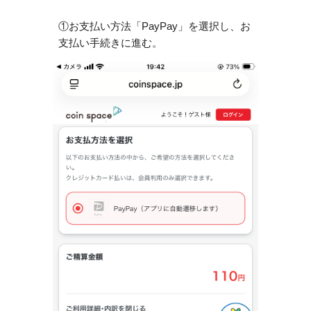
①お支払い方法「
PayPay
」を選択し、お
支払い手続きに進む。