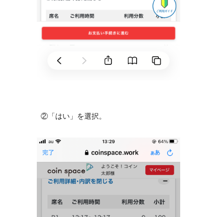
②「はい」を選択。