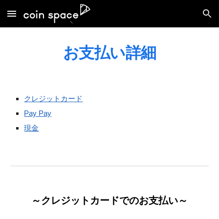
Skip to main content
Skip to navigation
お支払い詳細
クレジットカード
Pay Pay
現金
～
クレジットカード
でのお支払い～