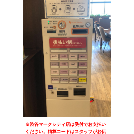
※渋谷マークシティ店は受付でお支払い
ください。精算コードはスタッフがお伝