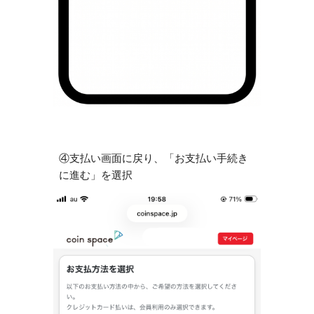
④支払い画面に戻り、「お支払い手続き
に進む」を選択