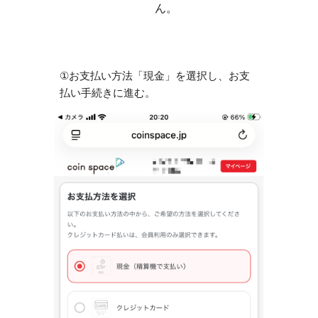
ん。
①
お支払い方法「現金」を選択し、お支
払い手続きに進む。