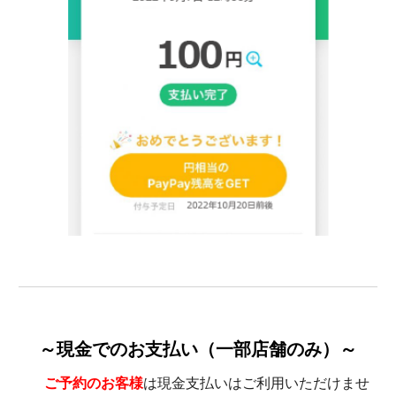
～現金でのお支払い（一部店舗のみ）～
ご予約のお客様
は現金支払いはご利用いただけませ