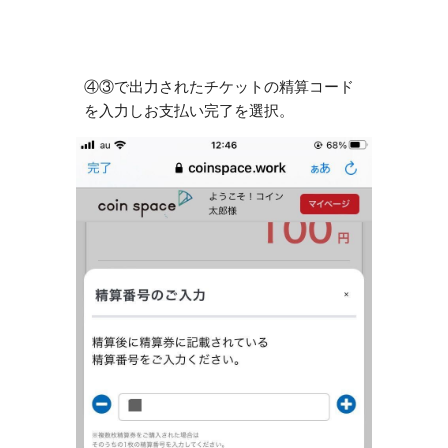
④③で出力されたチケットの精算コード
を入力しお支払い完了を選択。