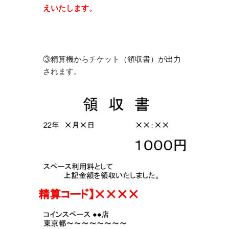
えいたします。
③精算機からチケット（領収書）が出力
されます。