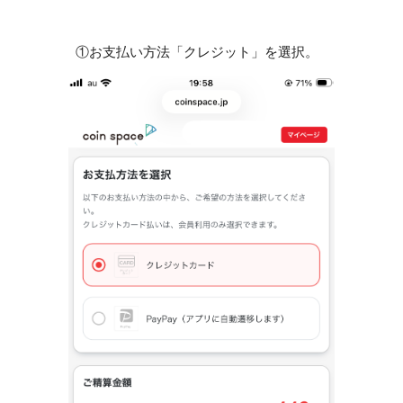
①お支払い方法「
クレジット
」を選択
。