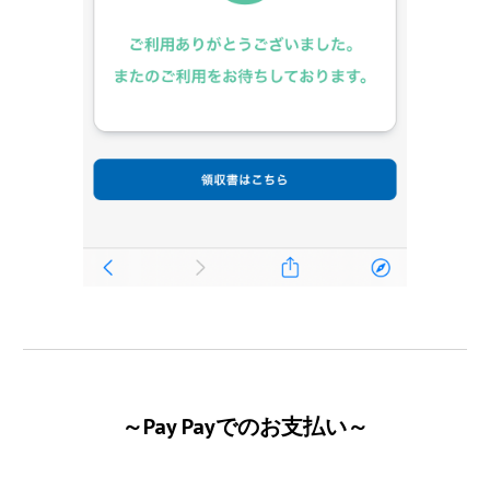
～Pay Payでのお支払い～