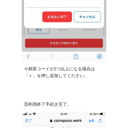
※精算コードが2つ以上になる場合は
「＋」を押し追加してください。
⑤利用終了手続き完了。