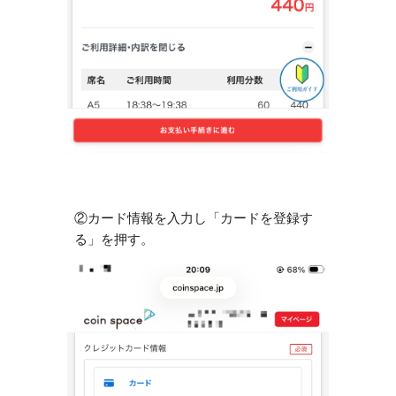
②カード情報を入力し「カードを登録す
る」を押す。