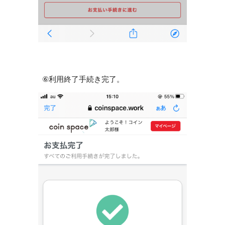
⑥
利用終了手続き完了。