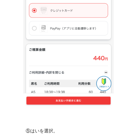
⑤はいを選択。