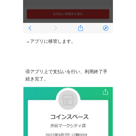
→アプリに移管します。
④アプリ上で支払いを行い、利用終了手
続き完了。