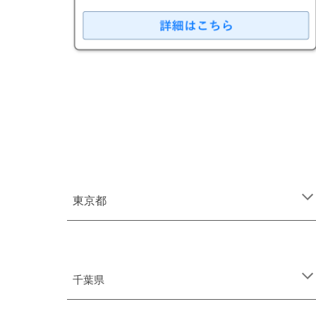
東京都
千葉
県