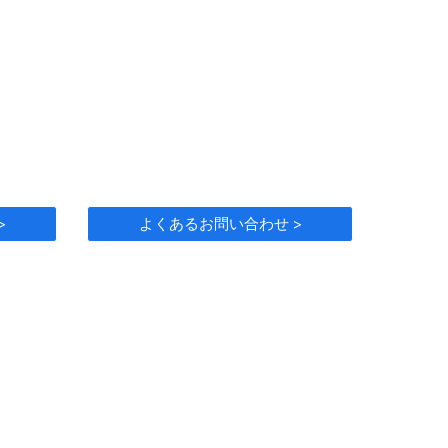
>
よくあるお問い合わせ >