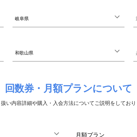
岐阜県
和歌山県
回数券・月額プランについて
り扱い内容詳細や購入・入会方法についてご説明をしており
月額プラン