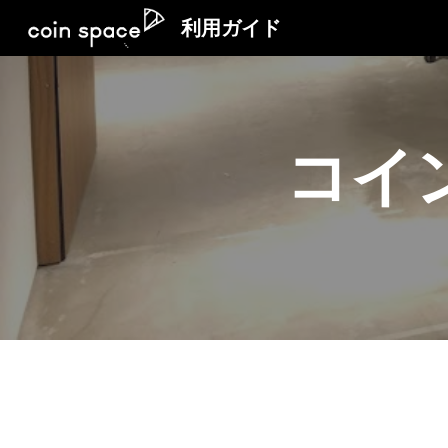
利用ガイド
Sk
コイ