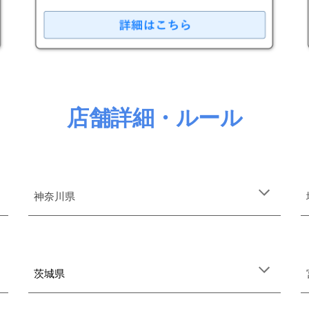
店舗詳細・ルール
神奈川県
茨城県