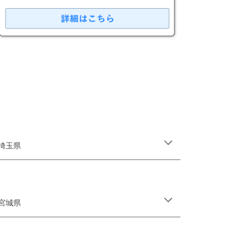
埼玉
県
宮城県