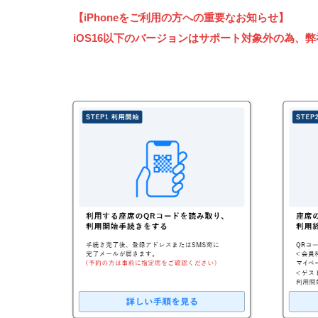
【iPhoneをご利用の方への重要なお知らせ】
iOS16以下のバージョンはサポート対象外の為、