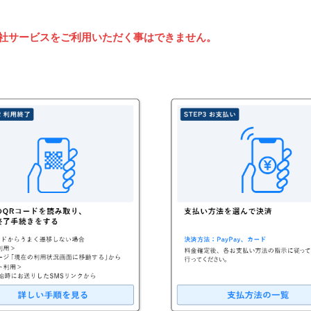
弊社サービスをご利用いただく事はできません。