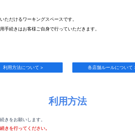
いただけるワーキングスペースです。
用手続きはお客様ご自身で行っていただきます。
利用方法について >
各店舗ルールについて 
利用方法
続きをお願いします。
続きを行ってください。