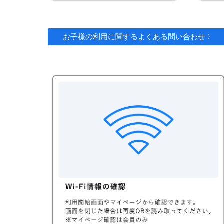
お子様の利用に関するよくある問い合わせ 〉