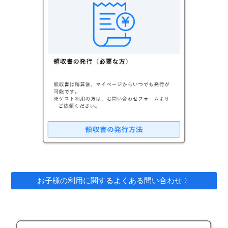
お子様の利用に関するよくある問い合わせ 〉