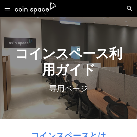
Skip to main content
Skip to navigation
コインスペース利
用ガイド
専用ページ
コインスペースとは