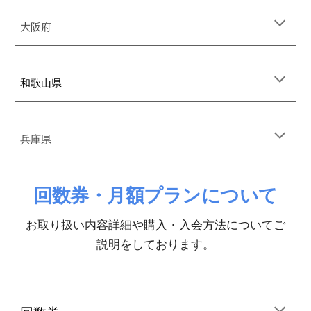
大阪府
和歌山県
兵庫県
回数券・月額プランについて
お取り扱い内容詳細や購入・入会方法についてご
説明をしております。