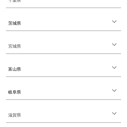
千葉
県
茨城県
宮城県
富山県
岐阜県
滋賀県