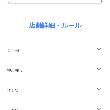
店舗詳細・ルール
東京都
神奈川県
埼玉
県