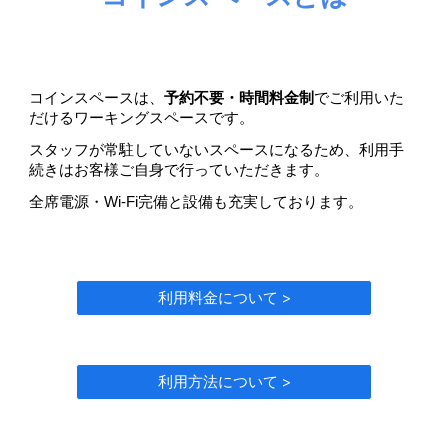
コインスペースは、
予約不要・時間料金制
でご利用いた
だけるワーキングスペースです。
スタッフが常駐していないスペースになるため、利用手
続きはお客様ご自身で行っていただきます。
全席電源・Wi-Fi完備と設備も充実しております。
利用料金について >
利用方法について >