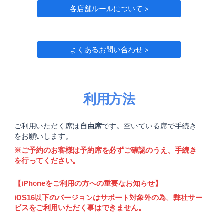
各店舗ルールについて >
よくあるお問い合わせ >
利用方法
ご利用いただく席は
自由席
です。空いている席で手続き
をお願いします。
※ご予約のお客様は予約席を必ずご確認のうえ、手続き
を行ってください。
【iPhoneをご利用の方への重要なお知らせ】
iOS16以下のバージョンはサポート対象外の為、弊社サー
ビスをご利用いただく事はできません。